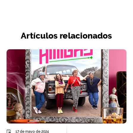
Artículos relacionados
17 de mayo de 2024