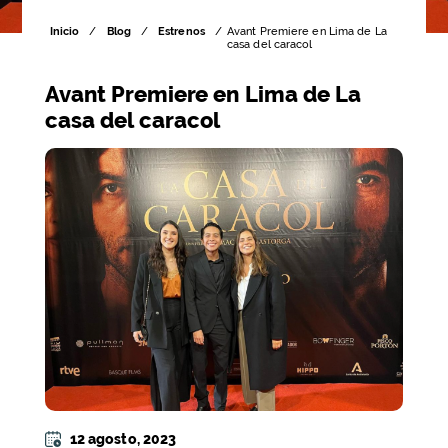
Inicio
/
Blog
/
Estrenos
/
Avant Premiere en Lima de La
casa del caracol
Avant Premiere en Lima de La
casa del caracol
12 agosto, 2023