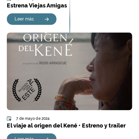
Estrena Viejas Amigas
Leer más
7 de mayo de 2024
El viaje al origen del Kené • Estreno y trailer