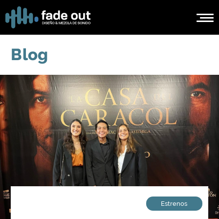
Blog
Estrenos