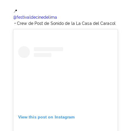
📍
@festivaldecinedelima
• Crew de Post de Sonido de la La Casa del Caracol
View this post on Instagram