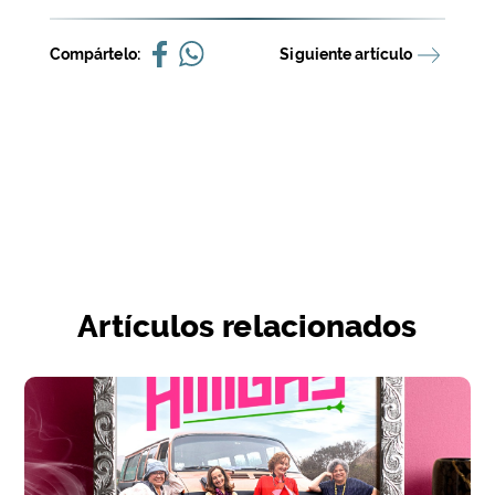
Compártelo:
Siguiente artículo
Artículos relacionados