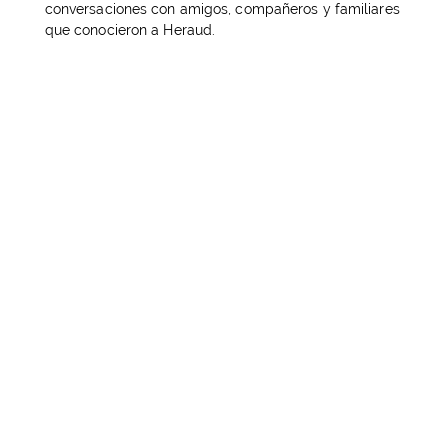
conversaciones con amigos, compañeros y familiares
que conocieron a Heraud.