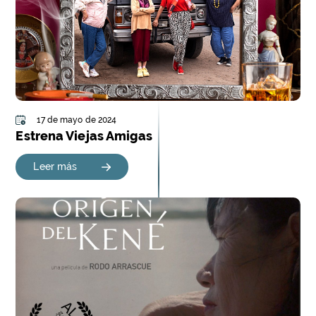
17 de mayo de 2024
Estrena Viejas Amigas
Leer más