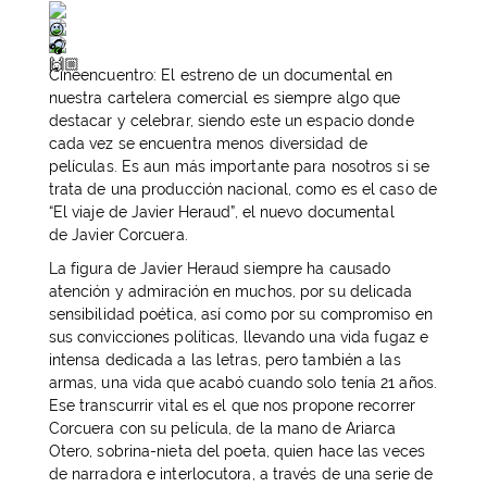
Cineencuentro: El estreno de un documental en
nuestra cartelera comercial es siempre algo que
destacar y celebrar, siendo este un espacio donde
cada vez se encuentra menos diversidad de
películas. Es aun más importante para nosotros si se
trata de una producción nacional, como es el caso de
“El viaje de Javier Heraud”
, el nuevo documental
de
Javier Corcuera
.
La figura de Javier Heraud siempre ha causado
atención y admiración en muchos, por su delicada
sensibilidad poética, así como por su compromiso en
sus convicciones políticas, llevando una vida fugaz e
intensa dedicada a las letras, pero también a las
armas, una vida que acabó cuando solo tenía 21 años.
Ese transcurrir vital es el que nos propone recorrer
Corcuera con su película, de la mano de Ariarca
Otero, sobrina-nieta del poeta, quien hace las veces
de narradora e interlocutora, a través de una serie de