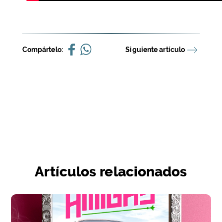
Compártelo:
Siguiente artículo
Artículos relacionados