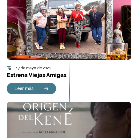
17 de mayo de 2024
Estrena Viejas Amigas
Leer más