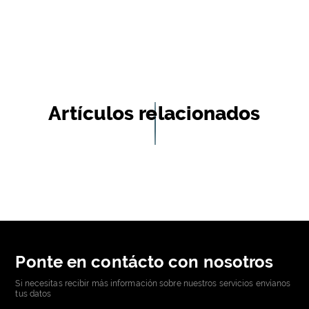
Artículos relacionados
Ponte en contácto con nosotros
Si necesitas recibir más información sobre nuestros servicios envíanos
tus datos