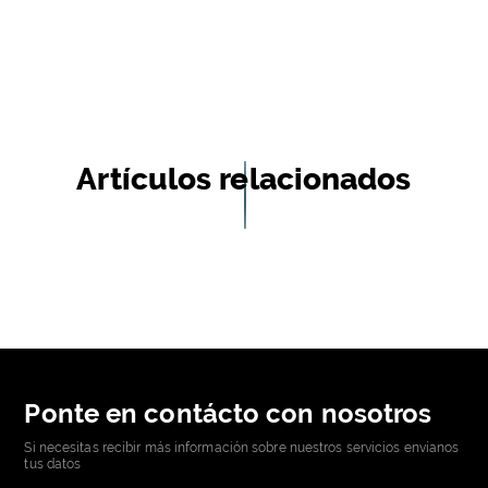
Artículos relacionados
Ponte en contácto con nosotros
Si necesitas recibir más información sobre nuestros servicios envíanos
tus datos