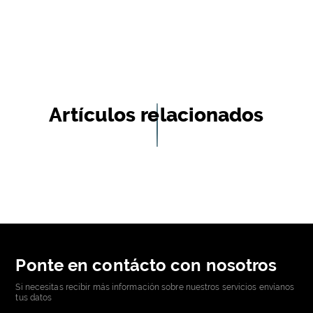
Artículos relacionados
Ponte en contácto con nosotros
Si necesitas recibir más información sobre nuestros servicios envíanos
tus datos