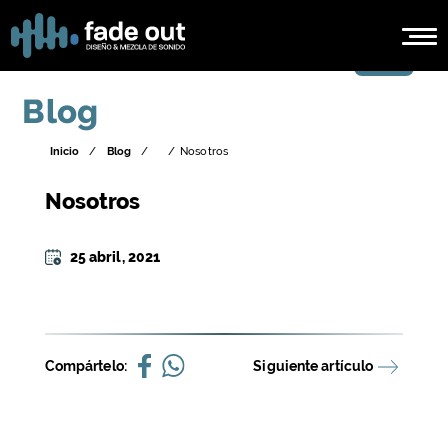
Blog
Inicio
/
Blog
/
/
Nosotros
Nosotros
25 abril, 2021
Compártelo:
Siguiente artículo