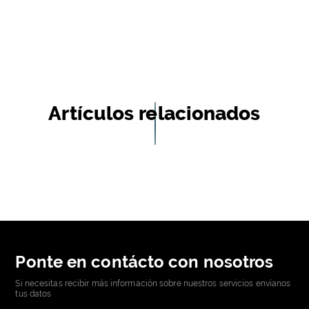
Artículos relacionados
Ponte en contácto con nosotros
Si necesitas recibir más información sobre nuestros servicios envíanos
tus datos