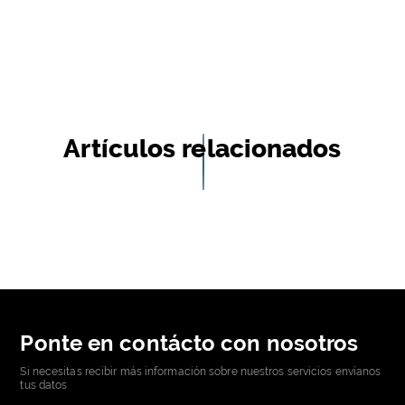
Artículos relacionados
Ponte en contácto con nosotros
Si necesitas recibir más información sobre nuestros servicios envíanos
tus datos